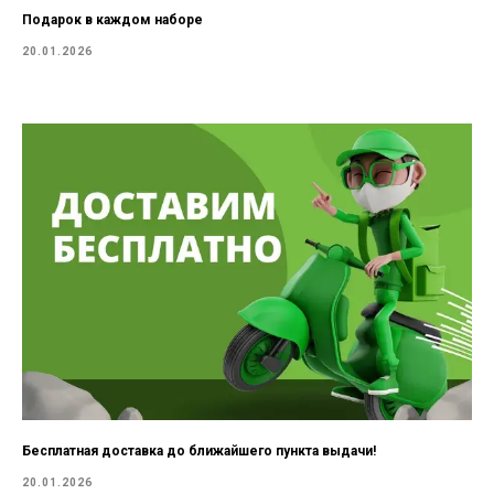
Подарок в каждом наборе
20.01.2026
Бесплатная доставка до ближайшего пункта выдачи!
20.01.2026