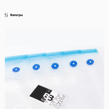
Фильтры